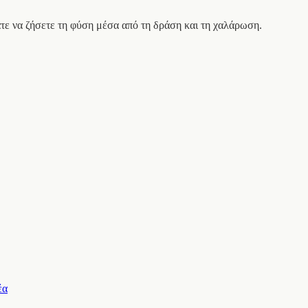
άτε να ζήσετε τη φύση μέσα από τη δράση και τη χαλάρωση.
έα