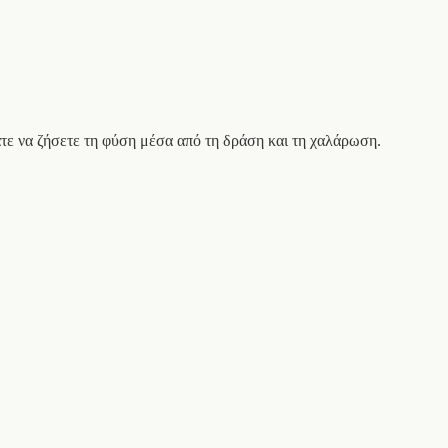
άτε να ζήσετε τη φύση μέσα από τη δράση και τη χαλάρωση.