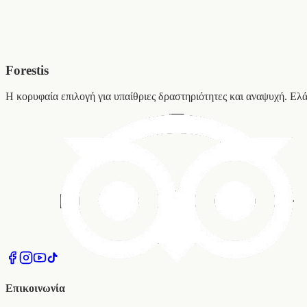
Forestis
Η κορυφαία επιλογή για υπαίθριες δραστηριότητες και αναψυχή. Ελ
Επικοινωνία